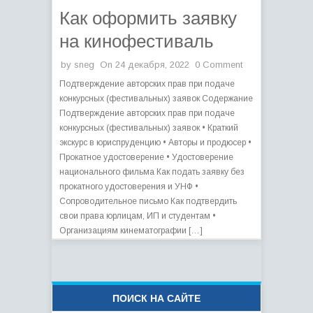
Как оформить заявку
на кинофестиваль
by
sneg
On 24 декабря, 2022
0 Comment
Подтверждение авторских прав при подаче
конкурсных (фестивальных) заявок Содержание
Подтверждение авторских прав при подаче
конкурсных (фестивальных) заявок • Краткий
экскурс в юриспруденцию • Авторы и продюсер •
Прокатное удостоверение • Удостоверение
национального фильма Как подать заявку без
прокатного удостоверения и УНФ •
Сопроводительное письмо Как подтвердить
свои права юрлицам, ИП и студентам •
Организациям кинематографии […]
ПОИСК НА САЙТЕ