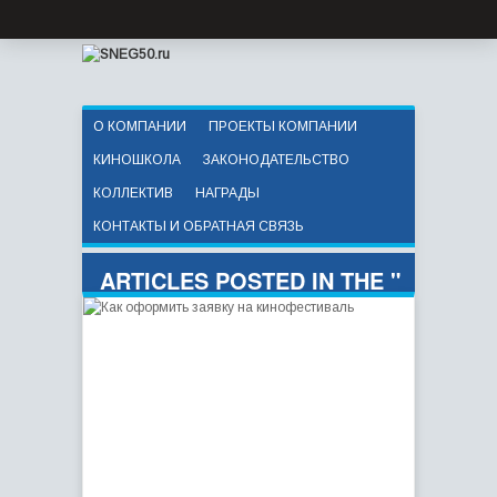
О КОМПАНИИ
ПРОЕКТЫ КОМПАНИИ
КИНОШКОЛА
ЗАКОНОДАТЕЛЬСТВО
КОЛЛЕКТИВ
НАГРАДЫ
КОНТАКТЫ И ОБРАТНАЯ СВЯЗЬ
ARTICLES POSTED IN THE "
ФЕСТИВАЛЬ " CATEGORY