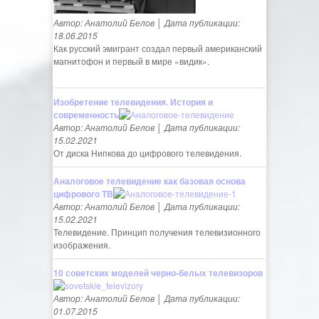
Автор: Анатолий Белов │ Дата публикации:
18.06.2015
Как русский эмигрант создал первый американский
магнитофон и первый в мире «видик».
Изобретение телевидения. История и
современность
Автор: Анатолий Белов │ Дата публикации:
15.02.2021
От диска Нипкова до цифрового телевидения.
Аналоговое телевидение как базовая основа
цифрового ТВ
Автор: Анатолий Белов │ Дата публикации:
15.02.2021
Телевидение. Принцип получения телевизионного
изображения.
10 советских моделей черно-белых телевизоров
Автор: Анатолий Белов │ Дата публикации:
01.07.2015